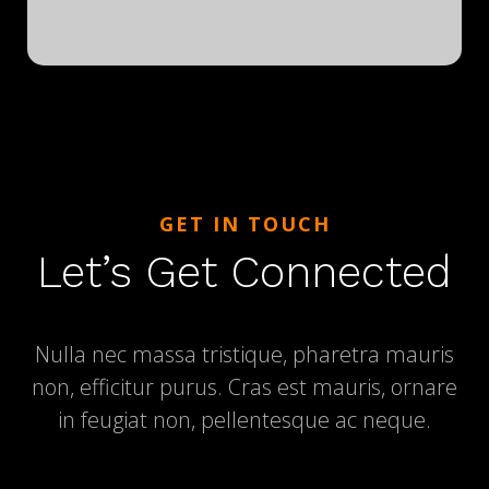
GET IN TOUCH
Let’s Get Connected
Nulla nec massa tristique, pharetra mauris
non, efficitur purus. Cras est mauris, ornare
in feugiat non, pellentesque ac neque.