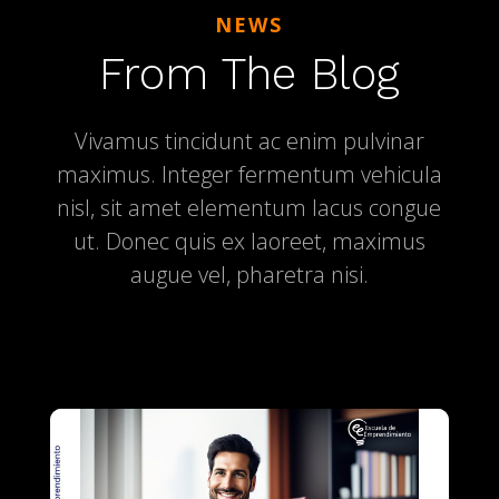
NEWS
From The Blog
Vivamus tincidunt ac enim pulvinar
maximus. Integer fermentum vehicula
nisl, sit amet elementum lacus congue
ut. Donec quis ex laoreet, maximus
augue vel, pharetra nisi.