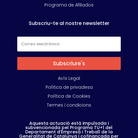
Programa de Afiliados
Subscriu-te al nostre newsletter
Subscriure's
Avís Legal
Política de privadesa
Política de Cookies
Termes i condicions
Aquesta actuació està impulsada i
subvencionada pel Programa TU+1 del
Departament d’Empresa i Treball de la
Generalitat de Catalunya i cofinançada per