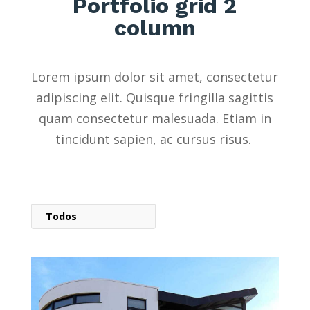
Portfolio grid 2
column
Lorem ipsum dolor sit amet, consectetur
adipiscing elit. Quisque fringilla sagittis
quam consectetur malesuada. Etiam in
tincidunt sapien, ac cursus risus.
Todos