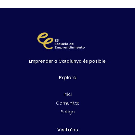
Emprender a Catalunya és posible.
Explora
Inici
Comunitat
Botiga
Visita’ns